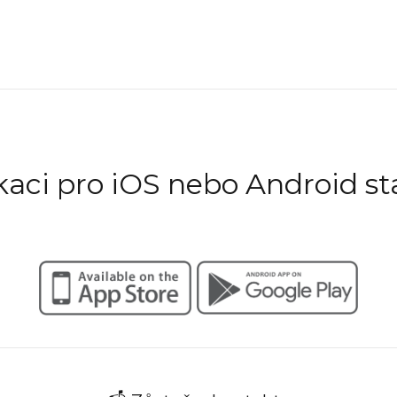
ikaci pro iOS nebo Android st