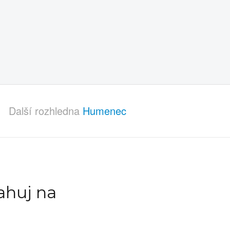
Další rozhledna
Humenec
ahuj na