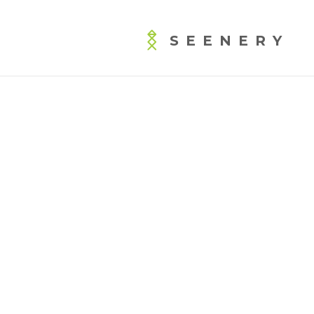
SEENERY