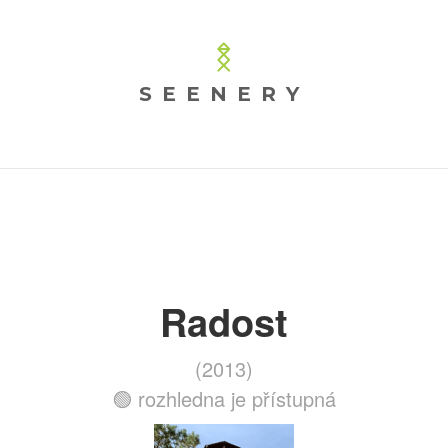
SEENERY
Radost
(2013)
🟢 rozhledna je přístupná