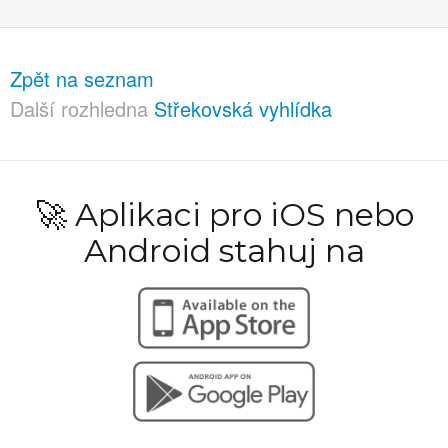
Zpět na seznam
Další rozhledna
Střekovská vyhlídka
🚀 Aplikaci pro iOS nebo
Android stahuj na