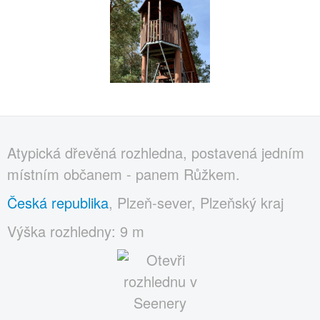
Atypická dřevěná rozhledna, postavená jedním
místním občanem - panem Růžkem.
Česká republika
, Plzeň-sever, Plzeňský kraj
Výška rozhledny: 9 m