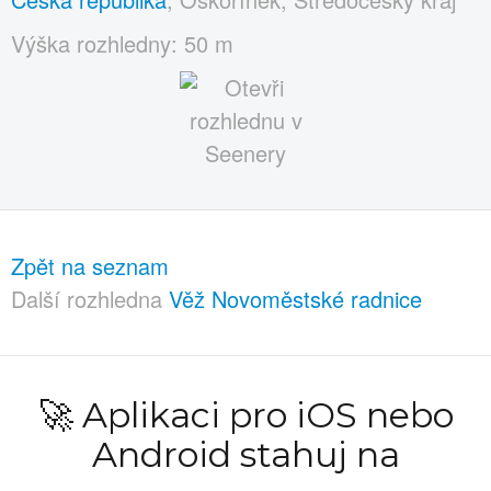
Výška rozhledny: 50 m
Zpět na seznam
Další rozhledna
Věž Novoměstské radnice
🚀 Aplikaci pro iOS nebo
Android stahuj na