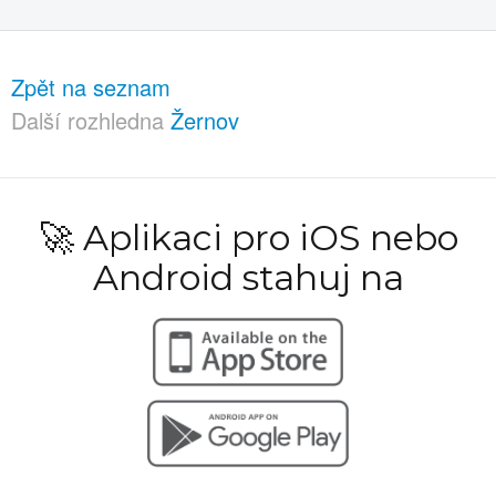
Zpět na seznam
Další rozhledna
Žernov
🚀 Aplikaci pro iOS nebo
Android stahuj na