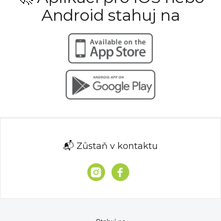
Android stahuj na
📬 Zůstaň v kontaktu