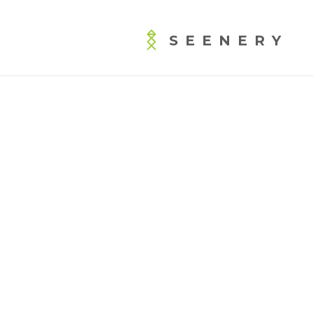
SEENERY