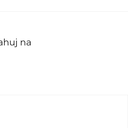
ahuj na