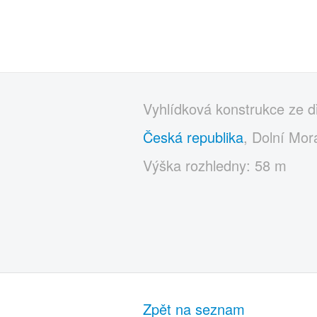
Vyhlídková konstrukce ze d
Česká republika
, Dolní Mor
Výška rozhledny: 58 m
Zpět na seznam