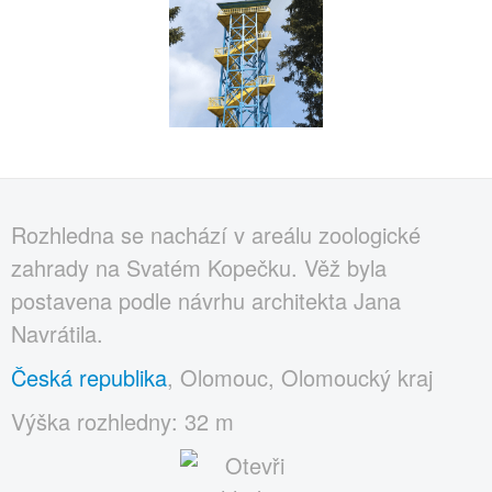
Rozhledna se nachází v areálu zoologické
zahrady na Svatém Kopečku. Věž byla
postavena podle návrhu architekta Jana
Navrátila.
Česká republika
, Olomouc, Olomoucký kraj
Výška rozhledny: 32 m