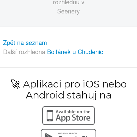
Zpět na seznam
Další rozhledna
Bolfánek u Chudenic
🚀 Aplikaci pro iOS nebo
Android stahuj na