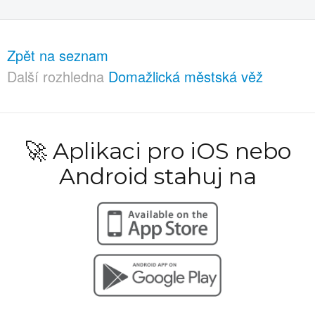
Zpět na seznam
Další rozhledna
Domažlická městská věž
🚀 Aplikaci pro iOS nebo
Android stahuj na