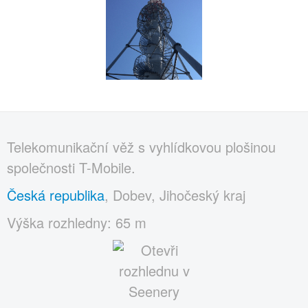
Telekomunikační věž s vyhlídkovou plošinou
společnosti T-Mobile.
Česká republika
, Dobev, Jihočeský kraj
Výška rozhledny: 65 m