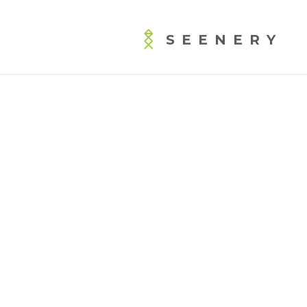
SEENERY