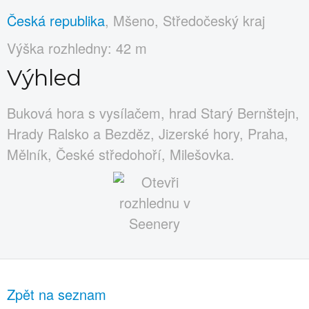
Česká republika
, Mšeno, Středočeský kraj
Výška rozhledny: 42 m
Výhled
Buková hora s vysílačem, hrad Starý Bernštejn,
Hrady Ralsko a Bezděz, Jizerské hory, Praha,
Mělník, České středohoří, Milešovka.
Zpět na seznam