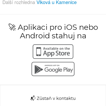
Další rozhledna
Vlková u Kamenice
🚀 Aplikaci pro iOS nebo
Android stahuj na
📬 Zůstaň v kontaktu