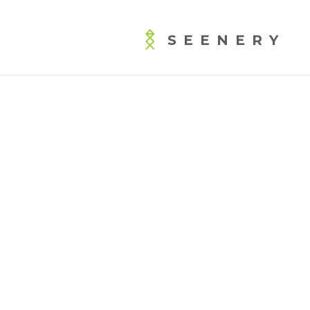
SEENERY