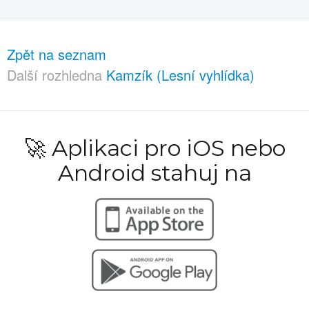
Zpět na seznam
Další rozhledna
Kamzík (Lesní vyhlídka)
🚀 Aplikaci pro iOS nebo
Android stahuj na