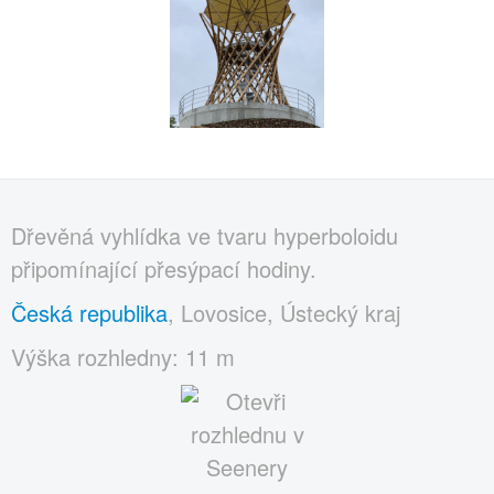
Dřevěná vyhlídka ve tvaru hyperboloidu
připomínající přesýpací hodiny.
Česká republika
, Lovosice, Ústecký kraj
Výška rozhledny: 11 m