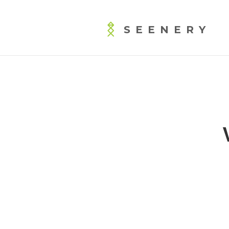
SEENERY