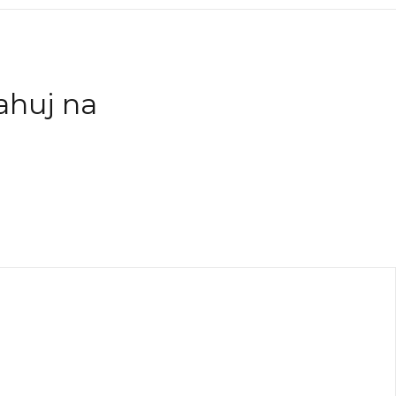
ahuj na