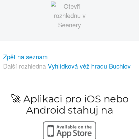
Zpět na seznam
Další rozhledna
Vyhlídková věž hradu Buchlov
🚀 Aplikaci pro iOS nebo
Android stahuj na