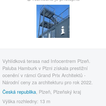
Vyhlídková terasa nad Infocentrem Plzeň.
Paluba Hamburk v Plzni získala prestižní
ocenění v rámci Grand Prix Architektů -
Národní ceny za architekturu pro rok 2022.
Česká republika
, Plzeň, Plzeňský kraj
Výška rozhledny: 13 m