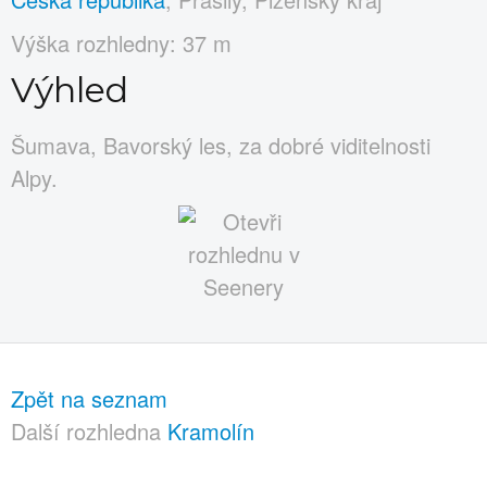
Výška rozhledny: 37 m
Výhled
Šumava, Bavorský les, za dobré viditelnosti
Alpy.
Zpět na seznam
Další rozhledna
Kramolín