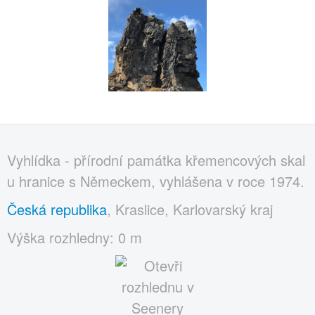
Vyhlídka - přírodní památka křemencových skal
u hranice s Německem, vyhlášena v roce 1974.
Česká republika
, Kraslice, Karlovarský kraj
Výška rozhledny: 0 m