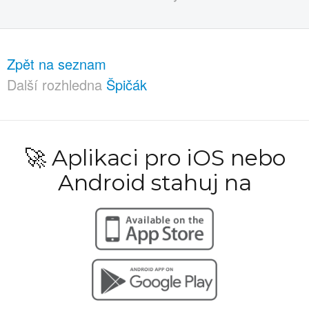
Zpět na seznam
Další rozhledna
Špičák
🚀 Aplikaci pro iOS nebo
Android stahuj na