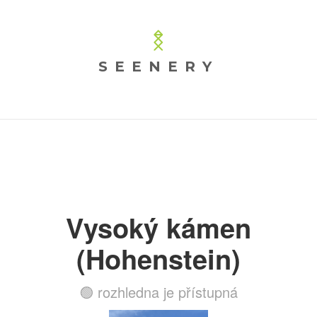
SEENERY
Vysoký kámen
(Hohenstein)
🟢 rozhledna je přístupná